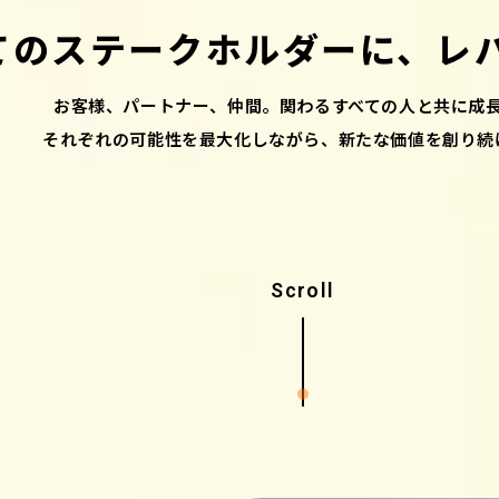
てのステークホルダーに、
レ
お客様、パートナー、仲間。関わるすべての人と共に成
それぞれの可能性を最大化しながら、新たな価値を創り続
Scroll