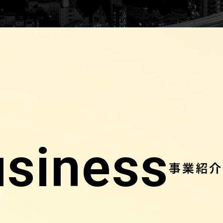
usiness
事業紹介