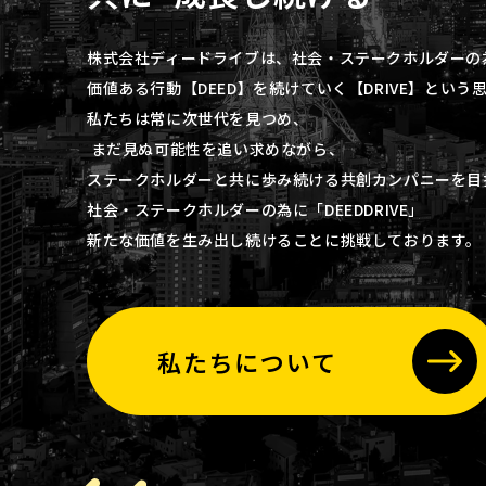
株式会社ディードライブは、社会・ステークホルダー
価値ある行動【DEED】を続けていく【DRIVE】とい
私たちは常に次世代を見つめ、
まだ見ぬ可能性を追い求めながら、
ステークホルダーと共に歩み続ける共創カンパニーを
社会・ステークホルダーの為に「DEEDDRIVE」
新たな価値を生み出し続けることに挑戦しております。
私たちについて