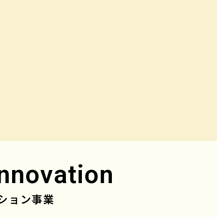
nnovation
ション事業