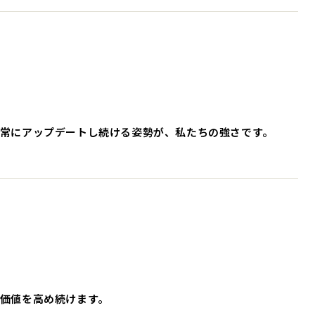
常にアップデートし続ける姿勢が、私たちの強さです。
価値を高め続けます。