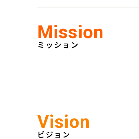
Mission
ミッション
Vision
ビジョン