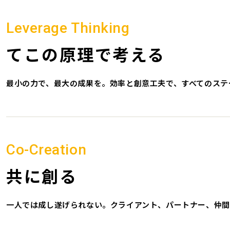
Leverage Thinking
てこの原理で考える
最小の力で、最大の成果を。効率と創意工夫で、すべてのステ
Co-Creation
共に創る
一人では成し遂げられない。クライアント、パートナー、仲間