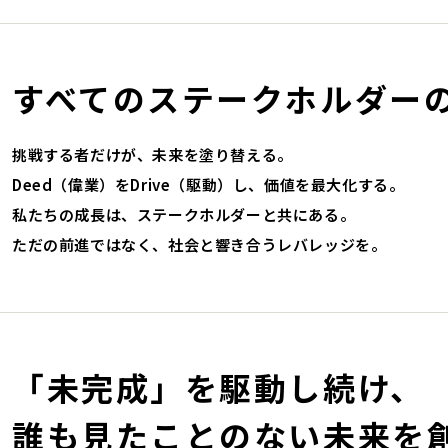
すべてのステークホルダー
挑戦する者だけが、未来を塗り替える。
Deed（偉業）をDrive（駆動）し、価値を最大化する。
私たちの成長は、ステークホルダーと共にある。
ただの前進ではなく、社会と響き合うレバレッジを。
「未完成」を駆動し続け、
誰も見たことのない
未来を