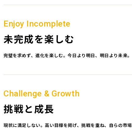
Enjoy Incomplete
未完成を楽しむ
完璧を求めず、進化を楽しむ。今日より明日、明日より未来。
Challenge & Growth
挑戦と成長
現状に満足しない。高い目標を掲げ、挑戦を重ね、自らの市場