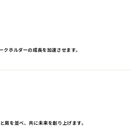
ークホルダーの成長を加速させます。
と肩を並べ、共に未来を創り上げます。