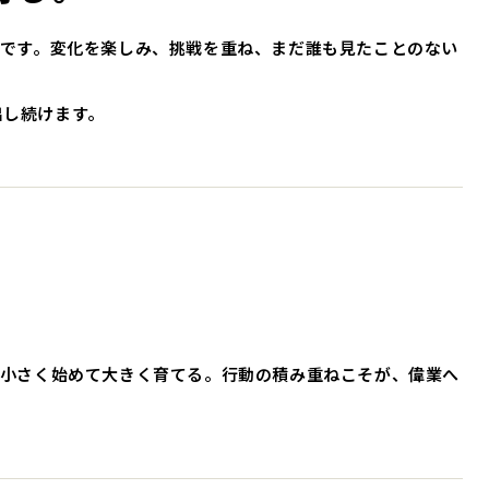
です。変化を楽しみ、挑戦を重ね、まだ誰も見たことのない
出し続けます。
、小さく始めて大きく育てる。行動の積み重ねこそが、偉業へ