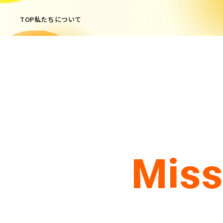
TOP
私たちについて
Miss