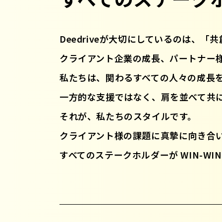
Deedriveが大切にしているのは、「
クライアント企業の成長、パートナー
私たちは、関わるすべての人々の成長
一方的な支援ではなく、肩を並べて共
それが、私たちのスタイルです。
クライアント様の課題に真摯に向き合
すべてのステークホルダーが WIN-W