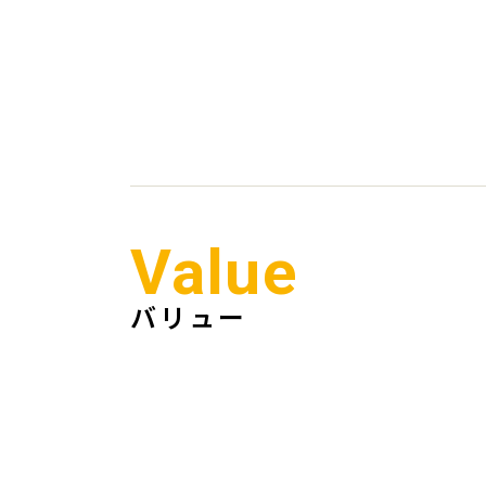
Value
バリュー