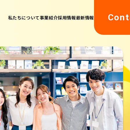
Cont
私たちについて
事業紹介
採用情報
最新情報