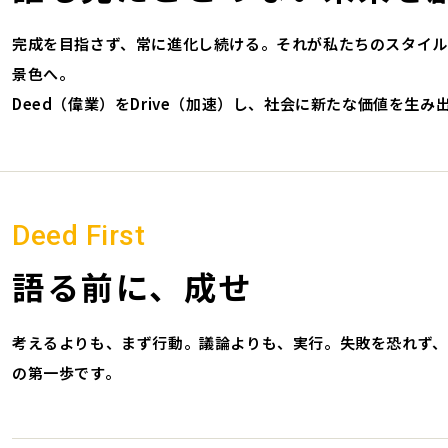
完成を目指さず、常に進化し続ける。それが私たちのスタイル
景色へ。
Deed（偉業）をDrive（加速）し、社会に新たな価値を生み
Deed First
語る前に、成せ
考えるよりも、まず行動。議論よりも、実行。失敗を恐れず
の第一歩です。